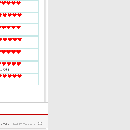
13:06 )