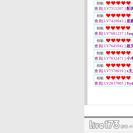
相貌
會員[ LV7515207 ]
配
相貌
會員[ LV7429943 ]
是
相貌
會員[ LV7681237 ]
Jas
相貌
會員[ LV7645942 ]
超
相貌
會員[ LV7632471 ]
小
相貌
會員[ LV7578019 ]
x主
相貌
會員[ LV2837905 ]
Yyd